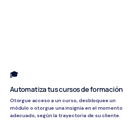
🎓
Automatiza tus cursos de formación
Otorgue acceso a un curso, desbloquee un
módulo o otorgue una insignia en el momento
adecuado, según la trayectoria de su cliente.