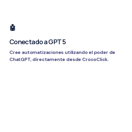
🤖
Conectado a GPT 5
Cree automatizaciones utilizando el poder de
ChatGPT, directamente desde CrocoClick.