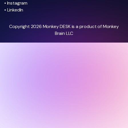
• Instagram
• LinkedIn
Copyright 2026 Monkey DESK is a product of Monkey
Brain LLC